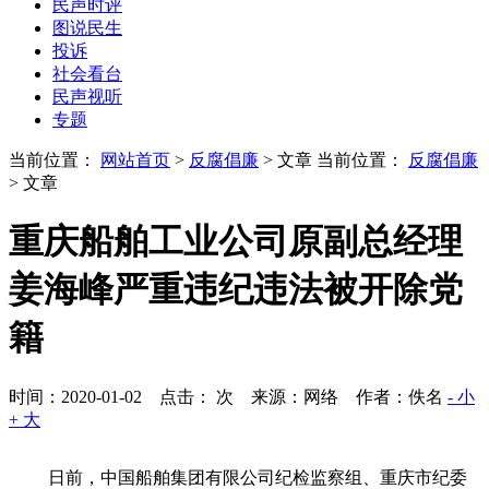
民声时评
图说民生
投诉
社会看台
民声视听
专题
当前位置：
网站首页
>
反腐倡廉
> 文章
当前位置：
反腐倡廉
> 文章
重庆船舶工业公司原副总经理
姜海峰严重违纪违法被开除党
籍
时间：2020-01-02 点击：
次
来源：网络 作者：佚名
- 小
+ 大
日前，中国船舶集团有限公司纪检监察组、重庆市纪委