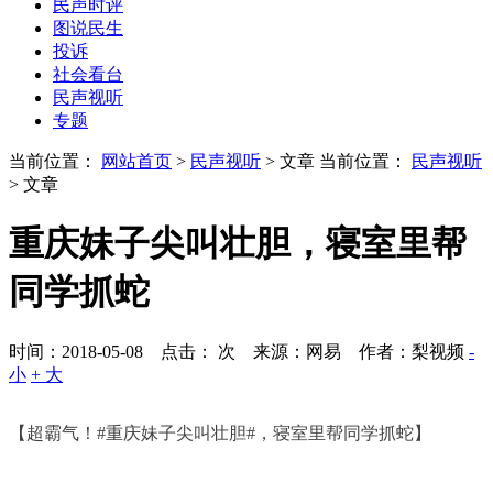
民声时评
图说民生
投诉
社会看台
民声视听
专题
当前位置：
网站首页
>
民声视听
> 文章
当前位置：
民声视听
> 文章
重庆妹子尖叫壮胆，寝室里帮
同学抓蛇
时间：2018-05-08 点击：
次
来源：网易 作者：梨视频
-
小
+ 大
【超霸气！#重庆妹子尖叫壮胆#，寝室里帮同学抓蛇】